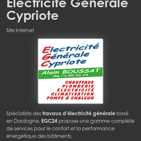
Électricité Générale
Cypriote
Site internet
Spécialiste des
travaux d’électricité générale
basé
en Dordogne,
EGC24
propose une gamme complète
de services pour le confort et la performance
énergétique des bâtiments.