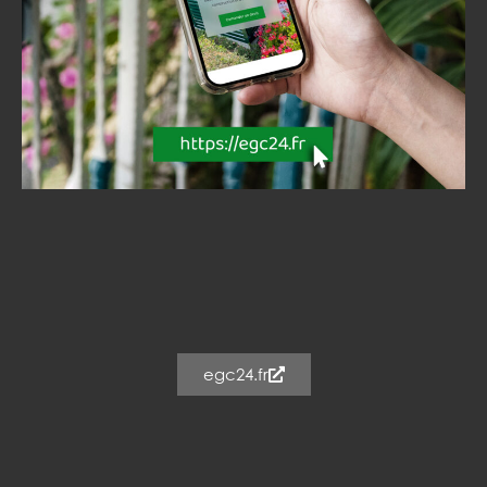
egc24.fr