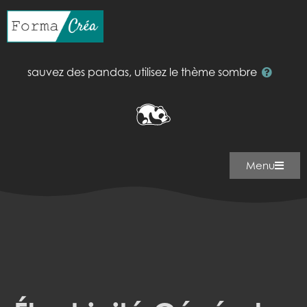
sauvez des pandas, utilisez le thème sombre
Menu