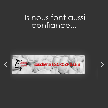
Ils nous font aussi
confiance...