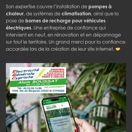
Son expertise couvre l’installation de
pompes à
chaleur
, de systèmes de
climatisation
, ainsi que la
pose de
bornes de recharge pour véhicules
électriques
. Une entreprise de confiance qui
intervient en neuf, en rénovation et en dépannage
sur tout le territoire. Un grand merci pour la confiance
accordée lors de la création de leur site internet.