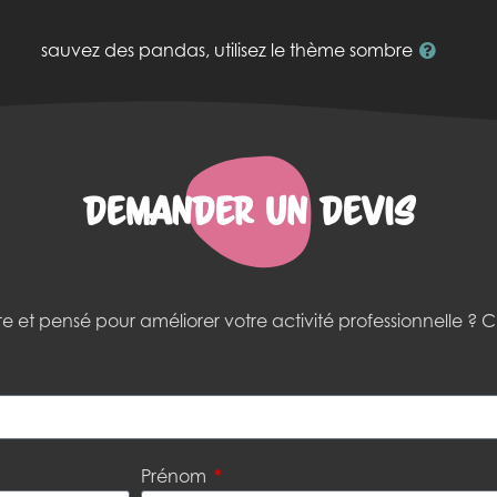
sauvez des pandas, utilisez le thème sombre
Demander un devis
et pensé pour améliorer votre activité professionnelle ? C’
Prénom