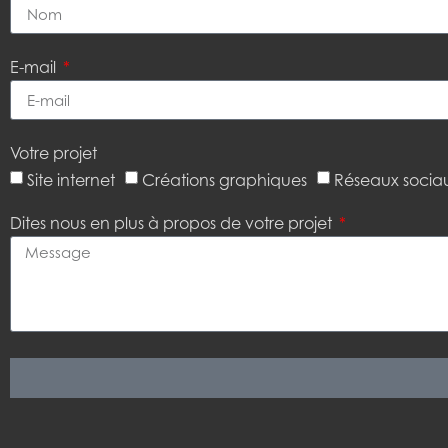
E-mail
Votre projet
Site internet
Créations graphiques
Réseaux socia
Dites nous en plus à propos de votre projet