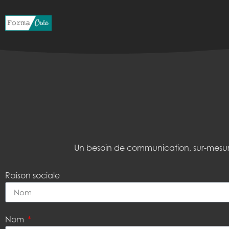
Un besoin de communication, sur-mesure 
Raison sociale
Nom