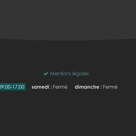
Mentions légales
09:00-17:00
samedi :
Fermé
dimanche :
Fermé