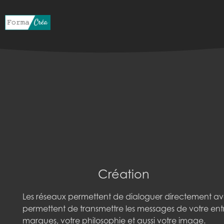
Création
Les réseaux permettent de dialoguer directement avec v
permettent de transmettre les messages de votre en
marques, votre philosophie et aussi votre image.