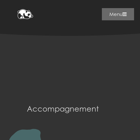
Menu
Accompagnement