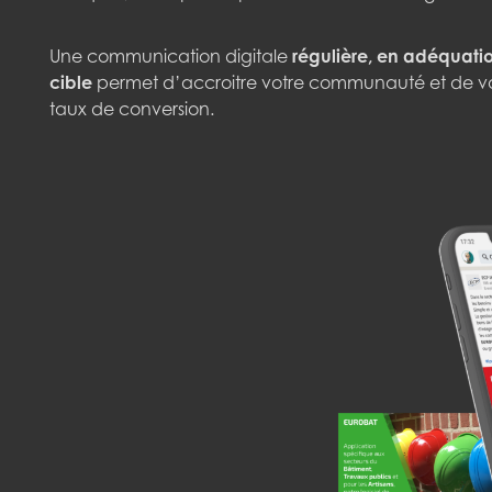
Une communication digitale
régulière, en adéquati
cible
permet d’accroitre votre communauté et de valor
taux de conversion.