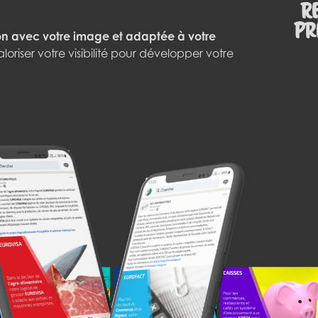
R
pr
on avec votre image et adaptée à votre
iser votre visibilité pour développer votre