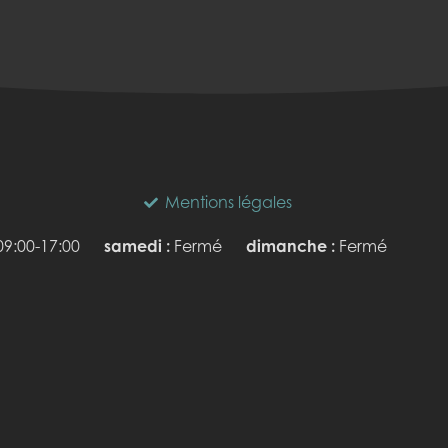
Mentions légales
09:00-17:00
samedi :
Fermé
dimanche :
Fermé