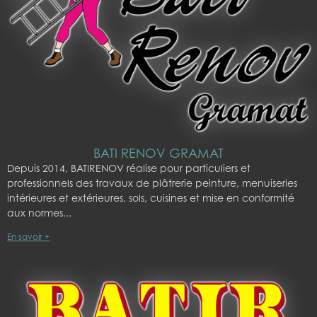
BATI RENOV GRAMAT
Depuis 2014, BATIRENOV réalise pour particuliers et
professionnels des travaux de plâtrerie peinture, menuiseries
intérieures et extérieures, sols, cuisines et mise en conformité
aux normes
En savoir +