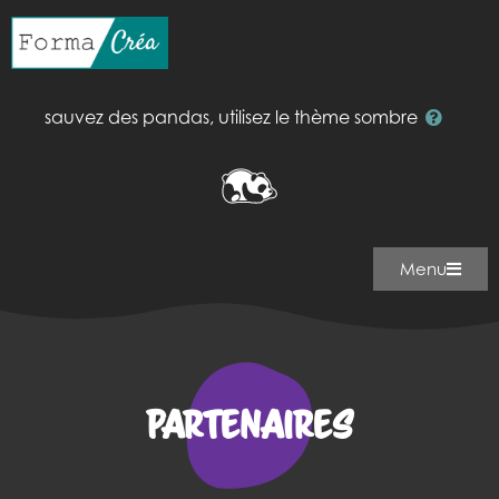
sauvez des pandas, utilisez le thème sombre
Menu
Partenaires