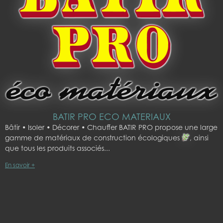
BATIR PRO ECO MATERIAUX
Bâtir • Isoler • Décorer • Chauffer BATIR PRO propose une large
gamme de matériaux de construction écologiques
, ainsi
que tous les produits associés
En savoir +