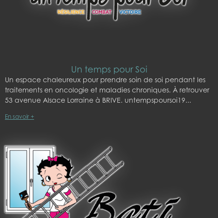
Un temps pour Soi
Un espace chaleureux pour prendre soin de soi pendant les
traitements en oncologie et maladies chroniques. À retrouver
53 avenue Alsace Lorraine à BRIVE. untempspoursoi19
En savoir +