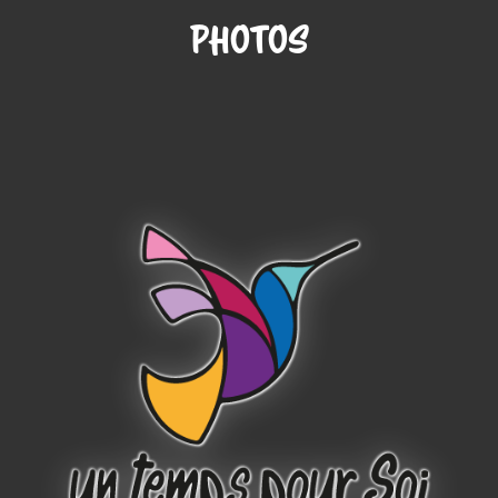
Photos