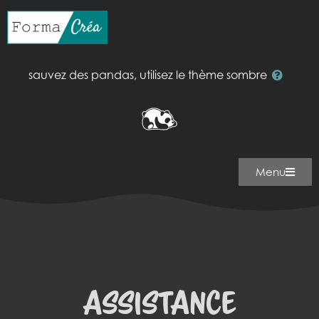
sauvez des pandas, utilisez le thème sombre
Menu
Assistance