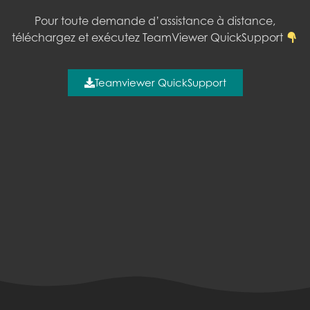
Pour toute demande d’assistance à distance,
téléchargez et exécutez TeamViewer QuickSupport
Teamviewer QuickSupport